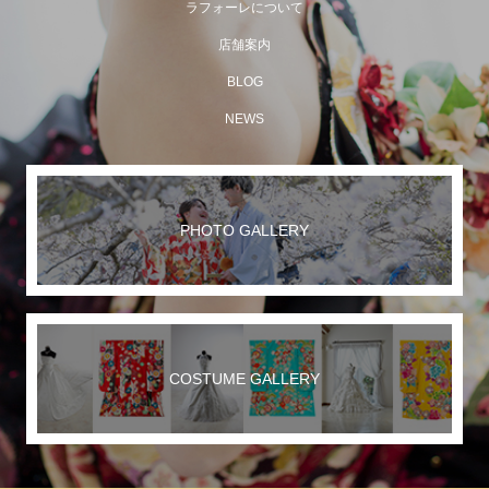
ラフォーレについて
店舗案内
BLOG
NEWS
PHOTO GALLERY
COSTUME GALLERY