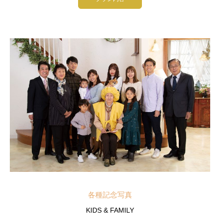
各種記念写真
KIDS & FAMILY