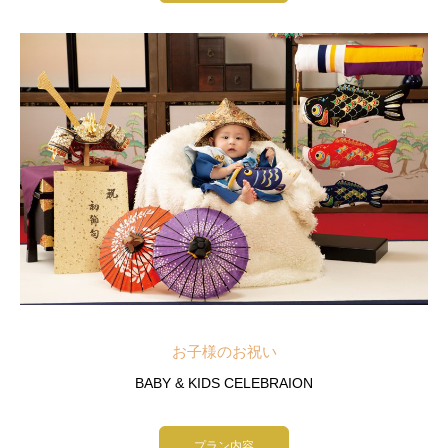
お子様のお祝い
BABY & KIDS CELEBRAION
プラン内容