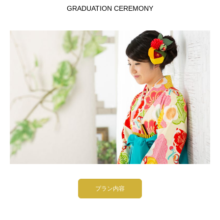
GRADUATION CEREMONY
プラン内容