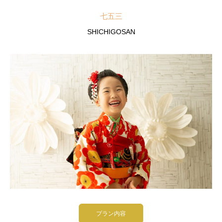
七五三
SHICHIGOSAN
プラン内容