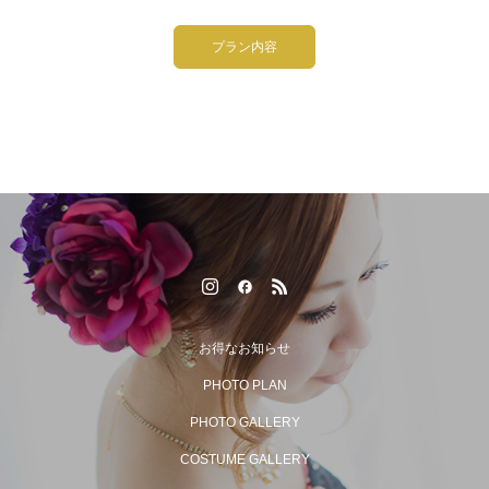
プラン内容
お得なお知らせ
PHOTO PLAN
PHOTO GALLERY
COSTUME GALLERY