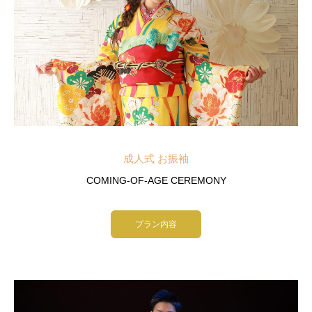
成人式 お振袖
COMING-OF-AGE CEREMONY
プラン内容