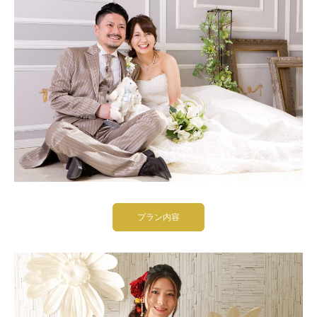
プラン内容