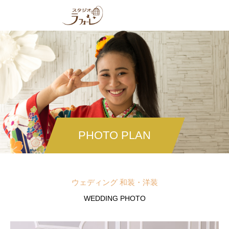
PHOTO PLAN
ウェディング 和装・洋装
WEDDING PHOTO